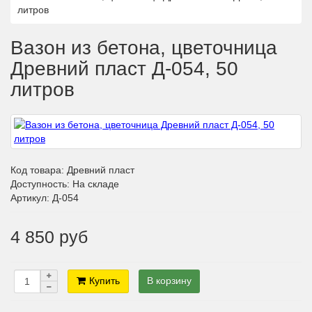
литров
Вазон из бетона, цветочница
Древний пласт Д-054, 50
литров
Код товара:
Древний пласт
Доступность: На складе
Артикул: Д-054
4 850 руб
Купить
В корзину