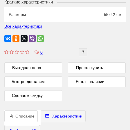
Краткие характеристики
Размеры:
55x42 см
Все характеристики
0
Выгодная цена
Просто купить
Быстро доставим
Есть в наличии
Сделаем скидку
Описание
Характеристики