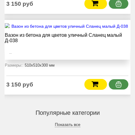
3 150 руб
Вазон из бетона для цветов уличный Сланец малый
Д-038
..
Размеры::
510x510x300 мм
3 150 руб
Популярные категории
Показать все