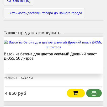
Отзывы (0)
Стоимость доставки товара до Вашего города
Также предлагаем купить
Вазон из бетона для цветов уличный Древний пласт
Д-055, 50 литров
..
Размеры::
55x42 см
4 850 руб