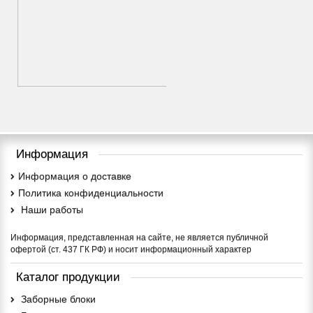
Кованые заборы
Информация
Информация о доставке
Политика конфиденциальности
Наши работы
Информация, представленная на сайте, не является публичной
офертой (ст. 437 ГК РФ) и носит информационный характер
Каталог продукции
Заборные блоки