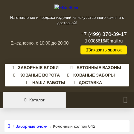
Изготовление и продажа изделий из искусственного камня в с
доставкой!
+7 (499) 370-39-17
0085616@mail.ru
Ежедневно, с 10:00 до 20:00
Заказать звонок
ЗАБОРНЫЕ БЛОКИ
БЕТОННЫЕ ВАЗОНЫ
КОВАНЫЕ ВОРОТА
КОВАНЫЕ ЗАБОРЫ
НАШИ РАБОТЫ
ДОСТАВКА
Каталог
Заборные блоки
Колонный колпак 042