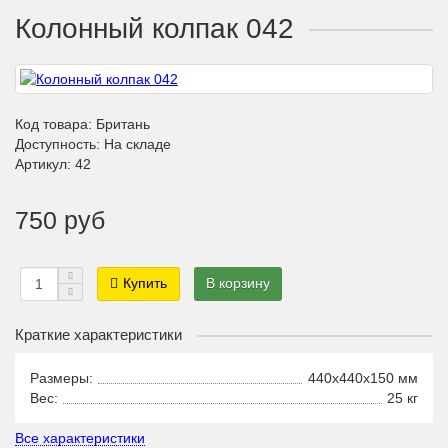
Колонный колпак 042
Код товара:
Британь
Доступность: На складе
Артикул: 42
750 руб
Купить
В корзину
Краткие характеристики
Размеры:
440x440x150 мм
Вес:
25 кг
Все характеристики