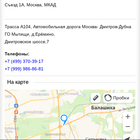
Съезд 1А, Москва, МКАД
Трасса А104, Автомобильная дорога Москва- Дмитров-Дубна
ГО Мытищи, д.Ерёмино,
Дмитровское шоссе,7
Телефоны:
+7 (499) 370-39-17
+7 (999) 986-86-81
На карте