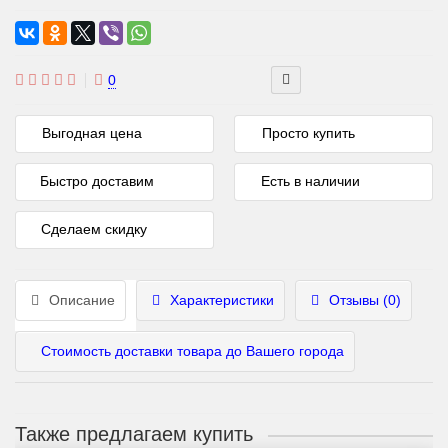
0
Выгодная цена
Просто купить
Быстро доставим
Есть в наличии
Сделаем скидку
Описание
Характеристики
Отзывы (0)
Стоимость доставки товара до Вашего города
Также предлагаем купить