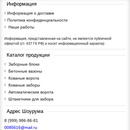
Информация
Информация о доставке
Политика конфиденциальности
Наши работы
Информация, представленная на сайте, не является публичной
офертой (ст. 437 ГК РФ) и носит информационный характер
Каталог продукции
Заборные блоки
Бетонные вазоны
Кованые ворота
Кованые заборы
Автоматические ворота
Штакетники для забора
Адрес Шоурума
0085616@mail.ru