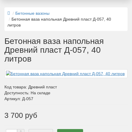
Бетонные вазоны
Бетонная ваза напольная Древний пласт Д-057, 40
литров
Бетонная ваза напольная
Древний пласт Д-057, 40
литров
Код товара:
Древний пласт
Доступность: На складе
Артикул: Д-057
3 700 руб