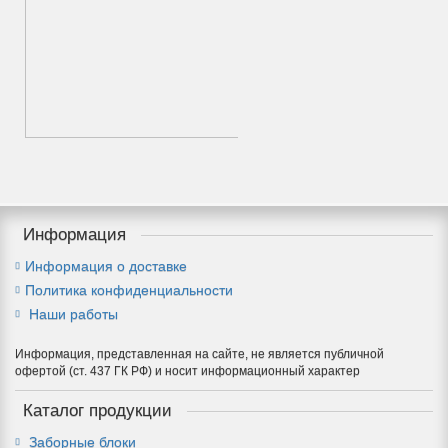
Кованые заборы
Информация
Информация о доставке
Политика конфиденциальности
Наши работы
Информация, представленная на сайте, не является публичной
офертой (ст. 437 ГК РФ) и носит информационный характер
Каталог продукции
Заборные блоки