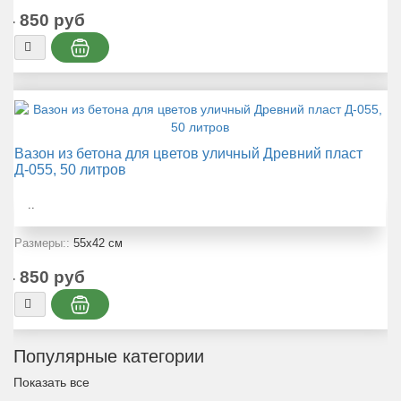
4 850 руб
Вазон из бетона для цветов уличный Древний пласт
Д-055, 50 литров
..
Размеры::
55x42 см
4 850 руб
Популярные категории
Показать все