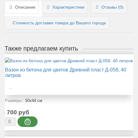
Описание
Характеристики
Отзывы (0)
Стоимость доставки товара до Вашего города
Также предлагаем купить
Вазон из бетона для цветов Древний пласт Д-058, 40
литров
..
Размеры::
50x44 см
3 700 руб