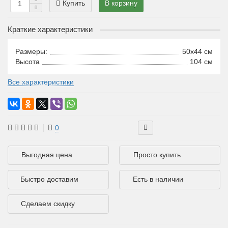
Купить
В корзину
Краткие характеристики
Размеры:
50x44 см
Высота
104 см
Все характеристики
0
Выгодная цена
Просто купить
Быстро доставим
Есть в наличии
Сделаем скидку